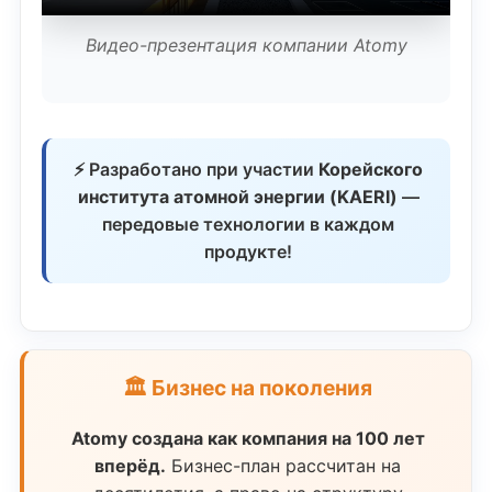
Видео-презентация компании Atomy
⚡ Разработано при участии
Корейского
института атомной энергии (KAERI)
—
передовые технологии в каждом
продукте!
🏛️ Бизнес на поколения
Atomy создана как компания на 100 лет
вперёд.
Бизнес-план рассчитан на