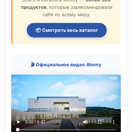
продуктов
, которые зарекомендовали
себя по всему миру.
📦 Смотреть весь каталог
🎬 Официальное видео Atomy