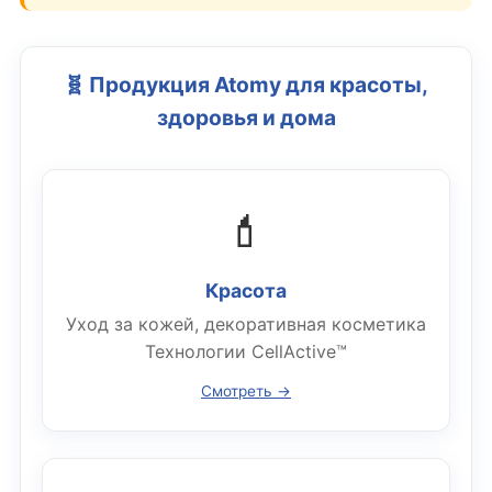
🧬 Продукция Atomy для красоты,
здоровья и дома
💄
Красота
Уход за кожей, декоративная косметика
Технологии CellActive™
Смотреть →