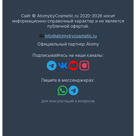
Сайт © AtomybyCosmetic.ru 2020-2026 носит
информационно-справочный характер и не является
публичной офертой.
📧
info@atomybycosmetic.ru
Официальный партнер Atomy
Подписывайтесь на наши каналы:
Пишите в мессенджерах:
Для консультаций и вопросов