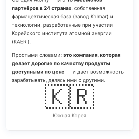
партнёров в 24 странах
, собственная
фармацевтическая база (завод Kolmar) и
технологии, разработанные при участии
Корейского института атомной энергии
(KAERI).
Простыми словами:
это компания, которая
делает дорогие по качеству продукты
доступными по цене
— и даёт возможность
зарабатывать, делясь ими с другими.
🇰🇷
Южная Корея