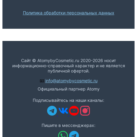
Политика обработки персональных данных
Сайт © AtomybyCosmetic.ru 2020-2026 носит
информационно-справочный характер и не является
публичной офертой.
📧
info@atomybycosmetic.ru
Официальный партнер Atomy
Подписывайтесь на наши каналы:
Пишите в мессенджерах: