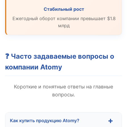
Стабильный рост
Ежегодный оборот компании превышает $1.8
млрд
❓ Часто задаваемые вопросы о
компании Atomy
Короткие и понятные ответы на главные
вопросы.
Как купить продукцию Atomy?