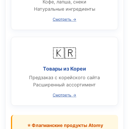
Кофе, лапша, снеки
Натуральные ингредиенты
Смотреть →
🇰🇷
Товары из Кореи
Предзаказ с корейского сайта
Расширенный ассортимент
Смотреть →
⭐ Флагманские продукты Atomy