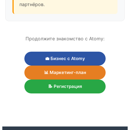
партнёров.
Продолжите знакомство с Atomy:
💼 Бизнес с Atomy
📊 Маркетинг-план
📝 Регистрация