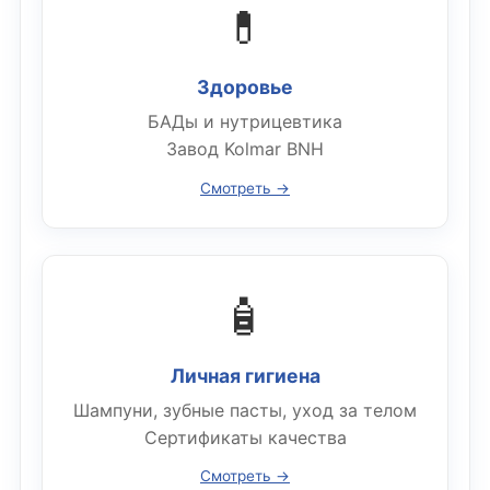
💊
Здоровье
БАДы и нутрицевтика
Завод Kolmar BNH
Смотреть →
🧴
Личная гигиена
Шампуни, зубные пасты, уход за телом
Сертификаты качества
Смотреть →