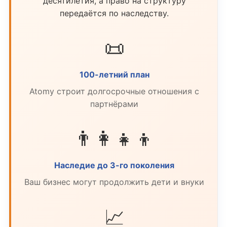
десятилетия, а право на структуру
передаётся по наследству.
📜
100-летний план
Atomy строит долгосрочные отношения с
партнёрами
👨‍👩‍👧‍👦
Наследие до 3-го поколения
Ваш бизнес могут продолжить дети и внуки
📈