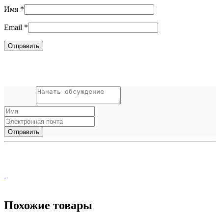
Имя
*
Email
*
Похожие товары