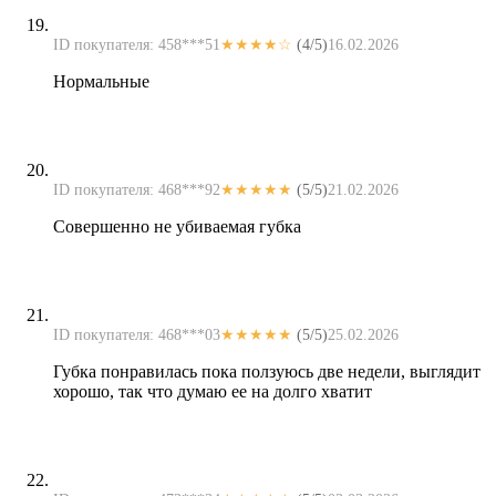
ID покупателя: 458***51
★★★★☆
(4/5)
16.02.2026
Нормальные
ID покупателя: 468***92
★★★★★
(5/5)
21.02.2026
Совершенно не убиваемая губка
ID покупателя: 468***03
★★★★★
(5/5)
25.02.2026
Губка понравилась пока ползуюсь две недели, выглядит
хорошо, так что думаю ее на долго хватит