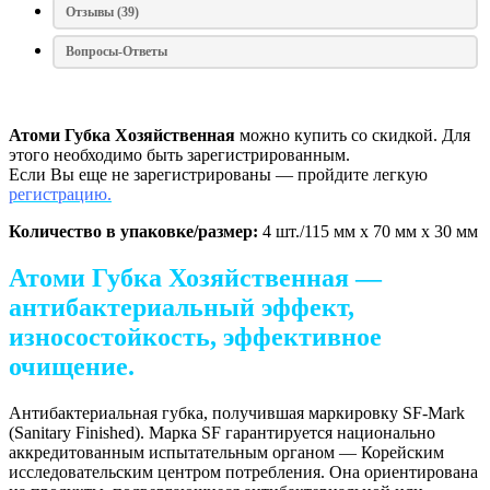
Отзывы (39)
Вопросы-Ответы
Атоми Губка Хозяйственная
можно купить со скидкой. Для
этого необходимо быть зарегистрированным.
Если Вы еще не зарегистрированы — пройдите легкую
регистрацию.
Количество в упаковке/размер:
4 шт./115 мм х 70 мм х 30 мм
Атоми Губка Хозяйственная —
антибактериальный эффект,
износостойкость, эффективное
очищение.
Антибактериальная губка, получившая маркировку SF-Mark
(Sanitary Finished). Марка SF гарантируется национально
аккредитованным испытательным органом — Корейским
исследовательским центром потребления. Она ориентирована