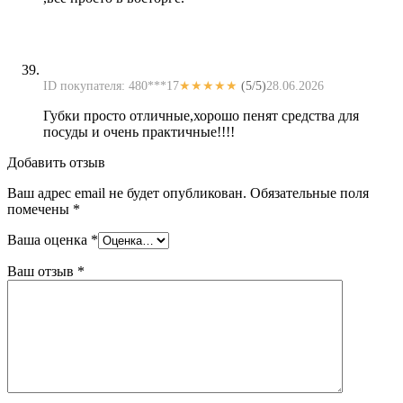
ID покупателя: 480***17
★★★★★
(5/5)
28.06.2026
Губки просто отличные,хорошо пенят средства для
посуды и очень практичные!!!!
Добавить отзыв
Ваш адрес email не будет опубликован.
Обязательные поля
помечены
*
Ваша оценка
*
Ваш отзыв
*