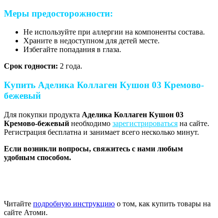
Меры предосторожности:
Не используйте при аллергии на компоненты состава.
Храните в недоступном для детей месте.
Избегайте попадания в глаза.
Срок годности:
2 года.
Купить Аделика Коллаген Кушон 03 Кремово-
бежевый
Для покупки продукта
Аделика Коллаген Кушон 03
Кремово-бежевый
необходимо
зарегистрироваться
на сайте.
Регистрация бесплатна и занимает всего несколько минут.
Если возникли вопросы, свяжитесь с нами любым
удобным способом.
Читайте
подробную инструкцию
о том, как купить товары на
сайте Атоми.