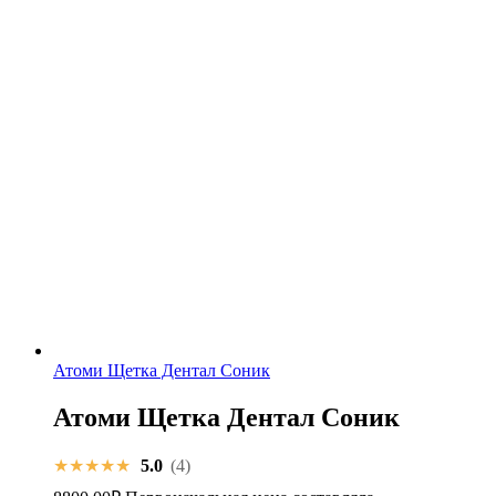
Атоми Щетка Дентал Соник
Атоми Щетка Дентал Соник
★★★★★
5.0
(4)