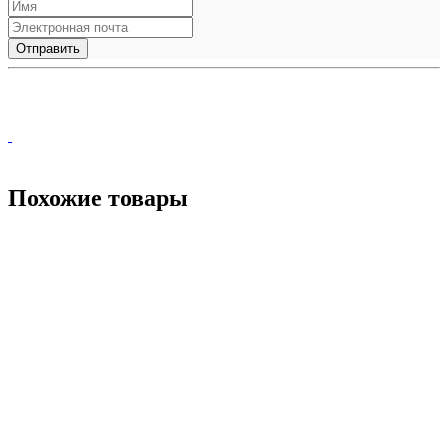
Похожие товары