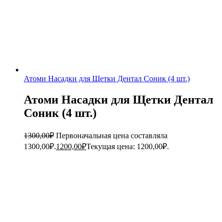
Атоми Насадки для Щетки Дентал Соник (4 шт.)
Атоми Насадки для Щетки Дентал
Соник (4 шт.)
1300,00
₽
Первоначальная цена составляла
1300,00₽.
1200,00
₽
Текущая цена: 1200,00₽.