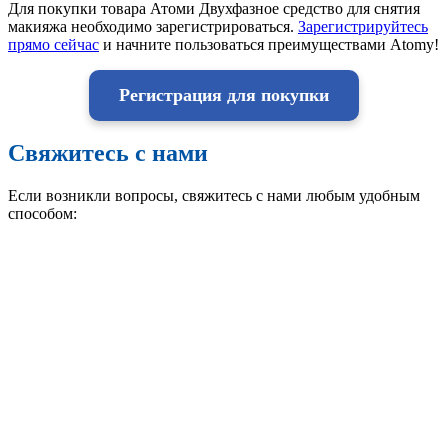
Для покупки товара Атоми Двухфазное средство для снятия
макияжа необходимо зарегистрироваться.
Зарегистрируйтесь
прямо сейчас
и начните пользоваться преимуществами Atomy!
Регистрация для покупки
Свяжитесь с нами
Если возникли вопросы, свяжитесь с нами любым удобным
способом: