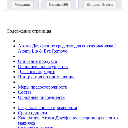
Описание
Отзывы (20)
Вопросы-Ответы
Содержание страницы
Атоми Двухфазное средство для снятия макияжа /
Atomy Lip & Eye Remove
Описание продукта
Основные преимущества
Для кого подходит
Инструкция по применению
Меры предосторожности
Состав
Основные ингредиенты
Результаты после применения
Срок годности
Как купить Атоми Двухфазное средство для снятия
макияжа