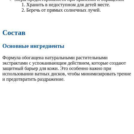
Хранить в недоступном для детей месте.
Беречь от прямых солнечных лучей.
Состав
Основные ингредиенты
Формула обогащена натуральными растительными
экстрактами с успокаивающим действием, которые создают
защитный барьер для кожи. Это особенно важно при
использовании ватных дисков, чтобы минимизировать трение
и предотвратить раздражение.