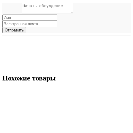
Похожие товары