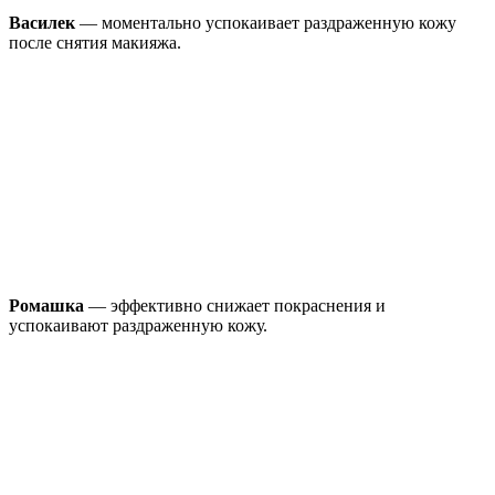
Василек
— моментально успокаивает раздраженную кожу
после снятия макияжа.
Ромашка
— эффективно снижает покраснения и
успокаивают раздраженную кожу.