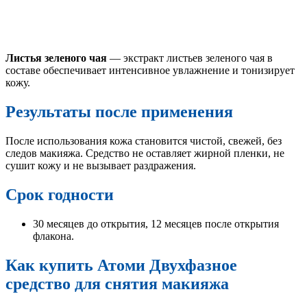
Листья зеленого чая
— экстракт листьев зеленого чая в
составе обеспечивает интенсивное увлажнение и тонизирует
кожу.
Результаты после применения
После использования кожа становится чистой, свежей, без
следов макияжа. Средство не оставляет жирной пленки, не
сушит кожу и не вызывает раздражения.
Срок годности
30 месяцев до открытия, 12 месяцев после открытия
флакона.
Как купить Атоми Двухфазное
средство для снятия макияжа