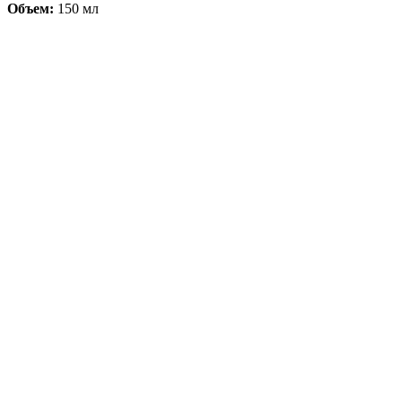
Объем:
150 мл