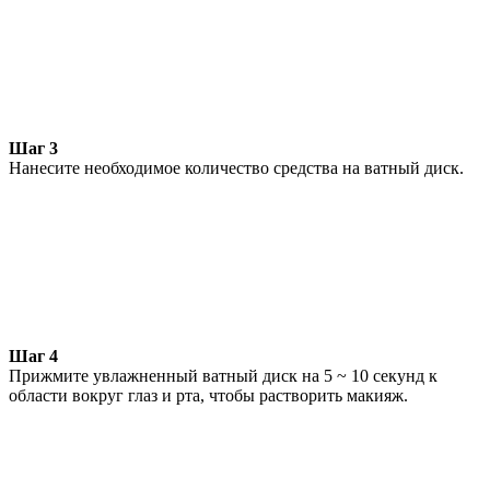
Шаг 3
Нанесите необходимое количество средства на ватный диск.
Шаг 4
Прижмите увлажненный ватный диск на 5 ~ 10 секунд к
области вокруг глаз и рта, чтобы растворить макияж.