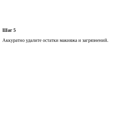
Шаг 5
Аккуратно удалите остатки макияжа и загрязнений.