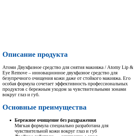
Описание продукта
Атоми Двухфазное средство для снятия макияжа / Atomy Lip &
Eye Remove – инновационное двухфазное средство для
безупречного очищения кожи даже от стойкого макияжа. Его
особая формула сочетает эффективность профессиональных
продуктов с бережным уходом за чувствительными зонами
вокруг глаз и губ.
Основные преимущества
Бережное очищение без раздражения
Мягкая формула специально разработана для
чувствительной кожи вокруг глаз и губ