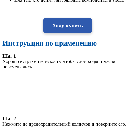
Хочу купить
Инструкция по применению
Шаг 1
Хорошо встряхните емкость, чтобы слои воды и масла
перемешались.
Шаг 2
Нажмите на предохранительный колпачок и поверните его.