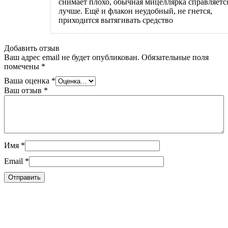
снимает плохо, обычная мицеллярка справляетс
лучше. Ещё и флакон неудобный, не гнется,
приходится вытягивать средство
Добавить отзыв
Ваш адрес email не будет опубликован.
Обязательные поля
помечены
*
Ваша оценка
*
Ваш отзыв
*
Имя
*
Email
*