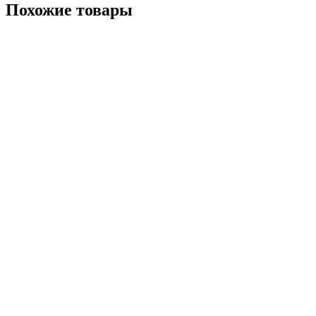
Похожие товары