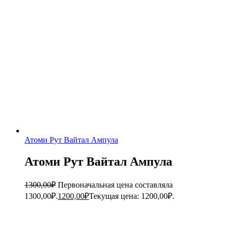
Атоми Рут Вайтал Ампула
Атоми Рут Вайтал Ампула
1300,00
₽
Первоначальная цена составляла
1300,00₽.
1200,00
₽
Текущая цена: 1200,00₽.