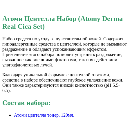
Атоми Центелла Набор
(Atomy Derma
Real Cica Set)
Набор средств по уходу за чувствительной кожей. Содержит
гипоаллергенные средства с центеллой, которые не вызывают
раздражение и обладают успокаивающим эффектом.
Применение этого набора позволит устранить раздражение,
вызванное как внешними факторами, так и воздействием
ультрафиолетовых лучей.
Благодаря уникальной формуле с центеллой от атоми,
средства в наборе обеспечивают глубокое увлажнение кожи.
Они также характеризуются низкой кислотностью (рН 5.5-
6.5).
Состав набора:
Атоми центелла тонер, 120мл.