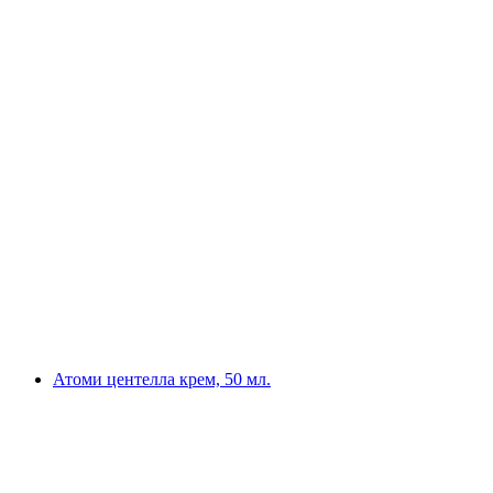
Атоми центелла крем, 50 мл.