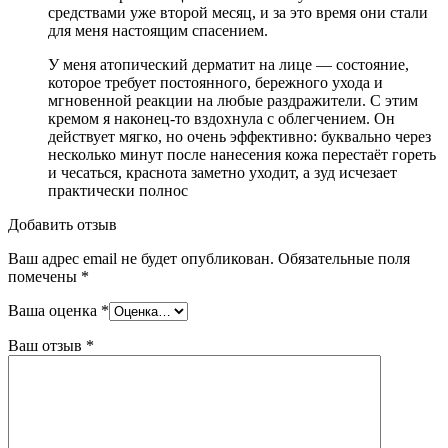
средствами уже второй месяц, и за это время они стали
для меня настоящим спасением.
У меня атопический дерматит на лице — состояние,
которое требует постоянного, бережного ухода и
мгновенной реакции на любые раздражители. С этим
кремом я наконец-то вздохнула с облегчением. Он
действует мягко, но очень эффективно: буквально через
несколько минут после нанесения кожа перестаёт гореть
и чесаться, краснота заметно уходит, а зуд исчезает
практически полнос
Добавить отзыв
Ваш адрес email не будет опубликован.
Обязательные поля
помечены
*
Ваша оценка
*
Ваш отзыв
*