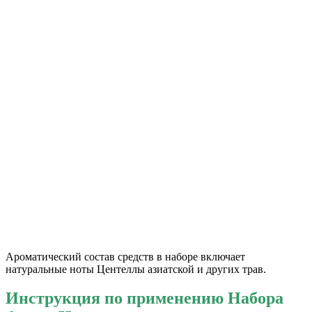
Ароматический состав средств в наборе включает
натуральные ноты Центеллы азиатской и других трав.
Инструкция по применению Набора