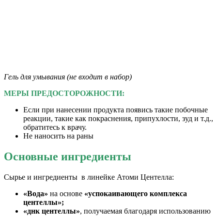
Гель для умывания (не входит в набор)
МЕРЫ ПРЕДОСТОРОЖНОСТИ:
Если при нанесении продукта появись такие побочные
реакции, такие как покраснения, припухлости, зуд и т.д.,
обратитесь к врачу.
Не наносить на раны
Основные ингредиенты
Сырье и ингредиенты в линейке Атоми Центелла:
«Вода»
на основе
«успокаивающего комплекса
центеллы»;
«днк центеллы»
, получаемая благодаря использованию