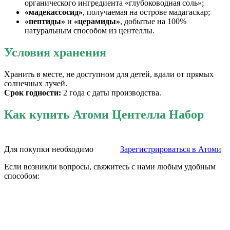
органического ингредиента «глубоководная соль»;
«мадекассосид»
, получаемая на острове мадагаскар;
«пептиды»
и
«церамиды»
, добытые на 100%
натуральным способом из центеллы.
Условия хранения
Хранить в месте, не доступном для детей, вдали от прямых
солнечных лучей.
Срок годности:
2 года с даты производства.
Как купить Атоми Центелла Набор
Для покупки необходимо
Зарегистрироваться в Атоми
Если возникли вопросы, свяжитесь с нами любым удобным
способом: