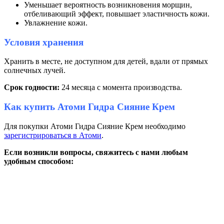
Уменьшает вероятность возникновения морщин,
отбеливающий эффект, повышает эластичность кожи.
Увлажнение кожи.
Условия хранения
Хранить в месте, не доступном для детей, вдали от прямых
солнечных лучей.
Срок годности:
24 месяца с момента производства.
Как купить Атоми Гидра Сияние Крем
Для покупки Атоми Гидра Сияние Крем необходимо
зарегистрироваться в Атоми
.
Если возникли вопросы, свяжитесь с нами любым
удобным способом: