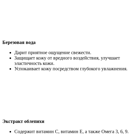
Березовая вода
Дарит приятное ощущение свежести.
Защищает кожу от вредного воздействия, улучшает
эластичность кожи.
Успокаивает кожу посредством глубокого увлажнения.
Экстракт облепихи
Содержит витамин С, витамин Е, а также Омега 3, 6, 9.