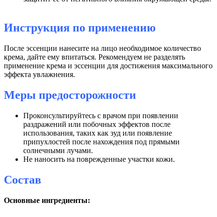
Инструкция по применению
После эссенции нанесите на лицо необходимое количество
крема, дайте ему впитаться. Рекомендуем не разделять
применение крема и эссенции для достижения максимального
эффекта увлажнения.
Меры предосторожности
Проконсультируйтесь с врачом при появлении
раздражений или побочных эффектов после
использования, таких как зуд или появление
припухлостей после нахождения под прямыми
солнечными лучами.
Не наносить на поврежденные участки кожи.
Состав
Основные ингредиенты: