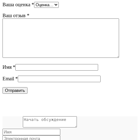
Ваша оценка
*
Ваш отзыв
*
Имя
*
Email
*