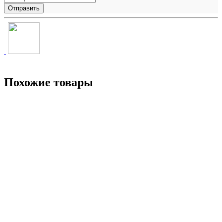
Похожие товары