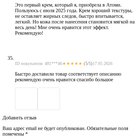
Это первый крем, который я, приобрела в Атоми.
Пользуюсь с июля 2025 года. Крем хороший текстуры,
не оставляет жирных следов, быстро впитывается,
легкий. Но кожа после нанесения становится мягкой на
весь день! Мне очень нравится этот эффект.
Рекомендую!
ID покупателя: 481***46
★★★★★
(5/5)
17.05.2026
Быстро доставили товар соответствует описанию
рекомендую очень нравится спасибо большое
Добавить отзыв
Ваш адрес email не будет опубликован.
Обязательные поля
помечены
*