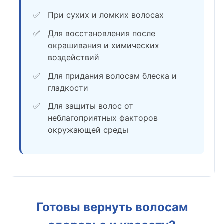
При сухих и ломких волосах
Для восстановления после
окрашивания и химических
воздействий
Для придания волосам блеска и
гладкости
Для защиты волос от
неблагоприятных факторов
окружающей среды
Готовы вернуть волосам