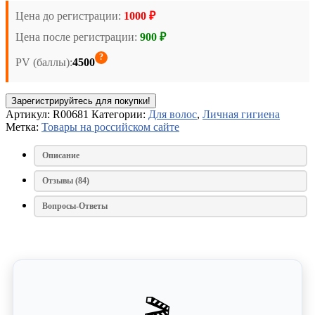
Цена до регистрации:
1000 ₽
Цена после регистрации:
900 ₽
?
PV (баллы):
4500
Зарегистрируйтесь для покупки!
Артикул:
R00681
Категории:
Для волос
,
Личная гигиена
Метка:
Товары на российском сайте
Описание
Отзывы (84)
Вопросы-Ответы
🎬