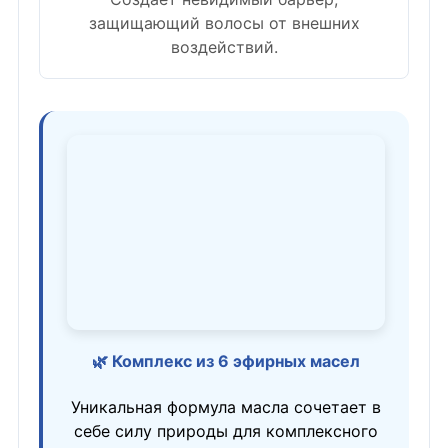
защищающий волосы от внешних
воздействий.
🌿 Комплекс из 6 эфирных масел
Уникальная формула масла сочетает в
себе силу природы для комплексного