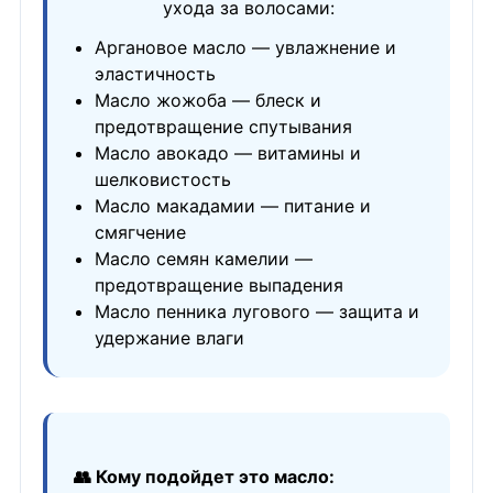
ухода за волосами:
Аргановое масло — увлажнение и
эластичность
Масло жожоба — блеск и
предотвращение спутывания
Масло авокадо — витамины и
шелковистость
Масло макадамии — питание и
смягчение
Масло семян камелии —
предотвращение выпадения
Масло пенника лугового — защита и
удержание влаги
👥 Кому подойдет это масло: