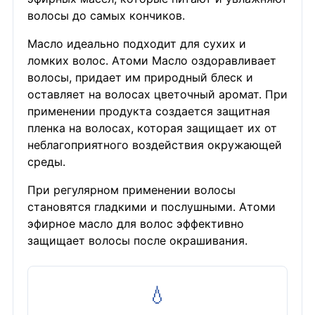
волосы до самых кончиков.
Масло идеально подходит для сухих и
ломких волос. Атоми Масло оздоравливает
волосы, придает им природный блеск и
оставляет на волосах цветочный аромат. При
применении продукта создается защитная
пленка на волосах, которая защищает их от
неблагоприятного воздействия окружающей
среды.
При регулярном применении волосы
становятся гладкими и послушными. Атоми
эфирное масло для волос эффективно
защищает волосы после окрашивания.
💧