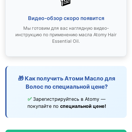
Видео-обзор скоро появится
Мы готовим для вас наглядную видео-
инструкцию по применению масла Atomy Hair
Essential Oil.
🎁 Как получить Атоми Масло для
Волос по специальной цене?
✅
Зарегистрируйтесь в Atomy —
покупайте по
специальной цене!