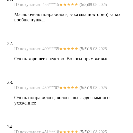
ID покупателя: 453***15
★★★★★
(5/5)
09.08.2025
Масло очень понравилось, заказала повторно) запах
вообще пушка.
ID покупателя: 409***35
★★★★★
(5/5)
19.08.2025
Очень хорошее средство. Волосы прям живые
ID покупателя: 450***07
★★★★★
(5/5)
19.08.2025
Очень понравилось, волосы выглядят намного
ухоженнее
ID покупателя: 451***18
★★★★★
(5/5)
21.08.2025